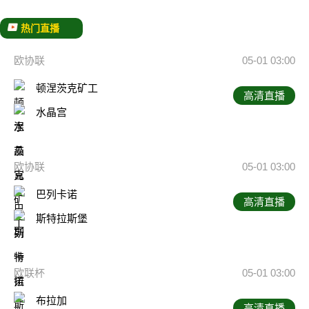
热门直播
欧协联
05-01 03:00
顿涅茨克矿工
高清直播
水晶宫
欧协联
05-01 03:00
巴列卡诺
高清直播
斯特拉斯堡
欧联杯
05-01 03:00
布拉加
高清直播