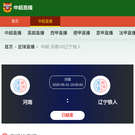
首页
中超直播
中超直播
英超直播
西甲直播
德甲直播
意甲直播
法甲直
首页
>
足球直播
>
中超 河南VS辽宁铁人
河南
2026-05-01 19:00:00
:
河南
辽宁