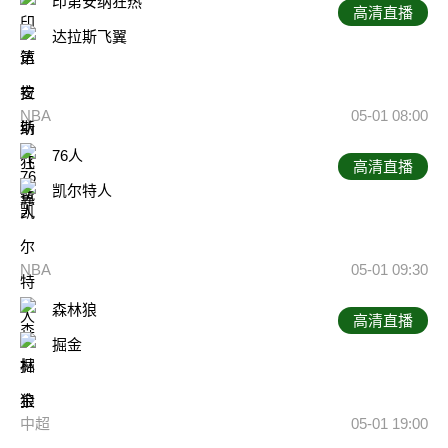
印第安纳狂热
高清直播
达拉斯飞翼
NBA
05-01 08:00
76人
高清直播
凯尔特人
NBA
05-01 09:30
森林狼
高清直播
掘金
中超
05-01 19:00