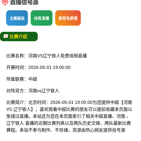
已结束
主播解说
体育直播
影视免费看
比赛介绍
比赛名称：
河南VS辽宁铁人免费视频直播
开赛时间：
2026-05-01 19:00:00
所属联赛：
中超
对阵双方：
河南vs辽宁铁人
比赛简介：
北京时间：2026-05-01 19:00:00为您提供中超【河南
VS 辽宁铁人】，喜欢观看中超比赛的朋友可以提前收藏本页面以
免错过直播。本站还为您在本页面索引了相关中超直播、河南 、
辽宁铁人 直播的近期比赛列表以及两队历史交锋、两队最新比赛
赛程。本站不参与制作、不存储，资源由热心网友提供信号源