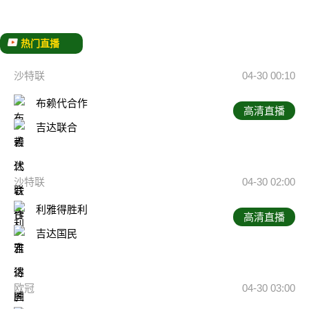
热门直播
沙特联
04-30 00:10
布赖代合作
高清直播
吉达联合
沙特联
04-30 02:00
利雅得胜利
高清直播
吉达国民
欧冠
04-30 03:00