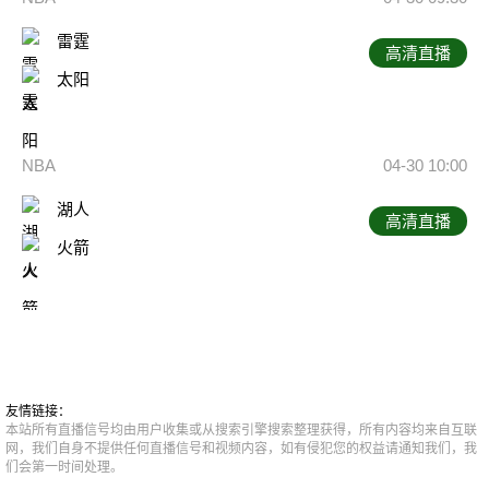
雷霆
高清直播
太阳
NBA
04-30 10:00
湖人
高清直播
火箭
友情链接：
本站所有直播信号均由用户收集或从搜索引擎搜索整理获得，所有内容均来自互联
网，我们自身不提供任何直播信号和视频内容，如有侵犯您的权益请通知我们，我
们会第一时间处理。