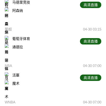
马德里竞技
高清直播
阿森纳
葡超
04-30 03:15
葡萄牙体育
高清直播
通德拉
NBA
04-30 07:00
活塞
高清直播
魔术
WNBA
04-30 07:00