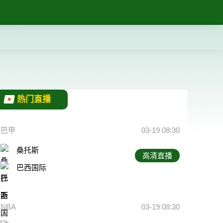
热门直播
巴甲
03-19 08:30
桑托斯
高清直播
巴西国际
NBA
03-19 08:30